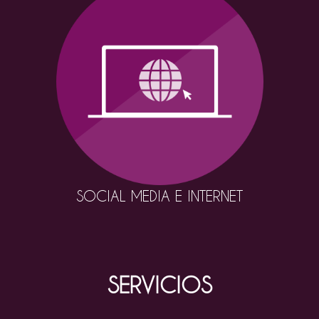
SOCIAL MEDIA E INTERNET
SERVICIOS