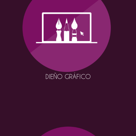
DIEÑO GRÁFICO