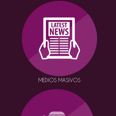
MEDIOS MASIVOS