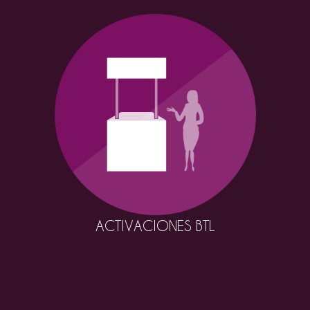
ACTIVACIONES BTL