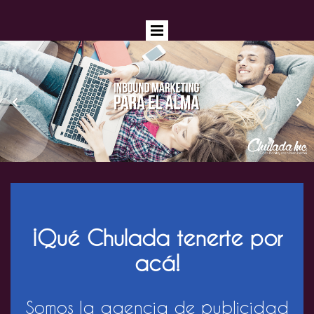
¡Qué Chulada tenerte por
acá!
Somos la agencia de publicidad