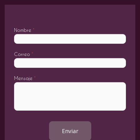
Nombre
*
Correo
*
Mensaje
*
Enviar