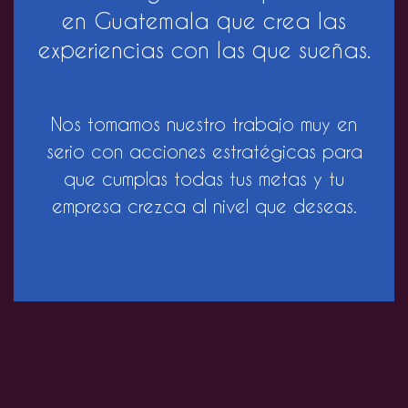
en Guatemala que crea las
experiencias con las que sueñas.
Nos tomamos nuestro trabajo muy en
serio con acciones estratégicas para
que cumplas todas tus metas y tu
empresa crezca al nivel que deseas.