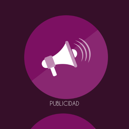
PUBLICIDAD