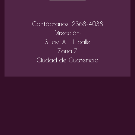
Contáctanos: 2368-4038
Dirección:
31av. A 11 calle
Zona 7
Ciudad de Guatemala