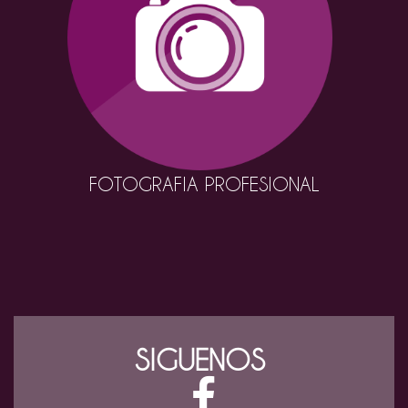
FOTOGRAFIA PROFESIONAL
SIGUENOS
