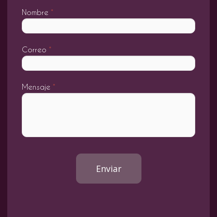
Nombre
*
Correo
*
Mensaje
*
Enviar