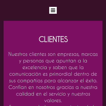
CLIENTES
Nuestros clientes son empresas, marcas
y personas que apuntan a la
excelencia y saben que la
comunicación es primordial dentro de
sus compañías para alcanzar el éxito.
Confían en nosotros gracias a nuestra
calidad en el servicio y nuestros
valores.