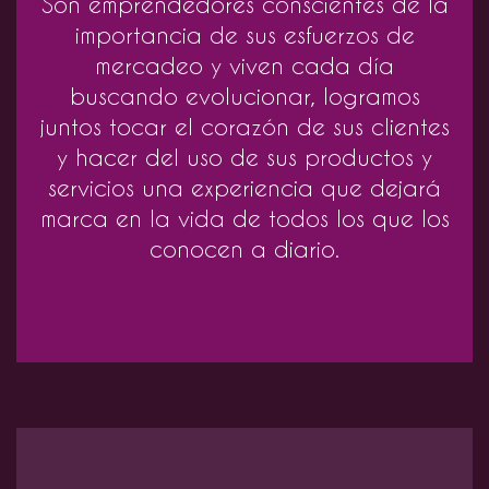
Son emprendedores conscientes de la
importancia de sus esfuerzos de
mercadeo y viven cada día
buscando evolucionar, logramos
juntos tocar el corazón de sus clientes
y hacer del uso de sus productos y
servicios una experiencia que dejará
marca en la vida de todos los que los
conocen a diario.