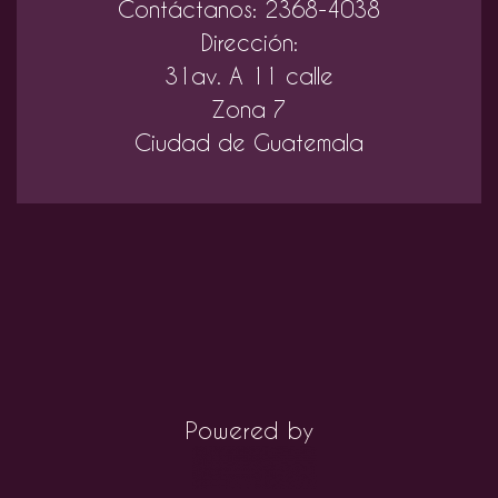
Contáctanos: 2368-4038
Dirección:
31av. A 11 calle
Zona 7
Ciudad de Guatemala
Powered by