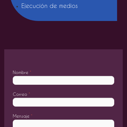
Ejecución de medios
Nombre
*
Correo
*
Mensaje
*