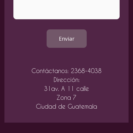
Enviar
Contáctanos: 2368-4038
Dirección:
31av. A 11 calle
Zona 7
Ciudad de Guatemala