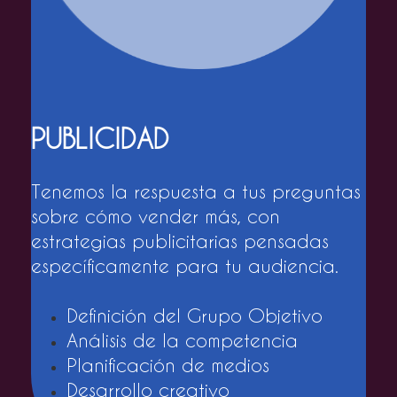
PUBLICIDAD
Tenemos la respuesta a tus preguntas
sobre cómo vender más, con
estrategias publicitarias pensadas
específicamente para tu audiencia.
Definición del Grupo Objetivo
Análisis de la competencia
Planificación de medios
Desarrollo creativo